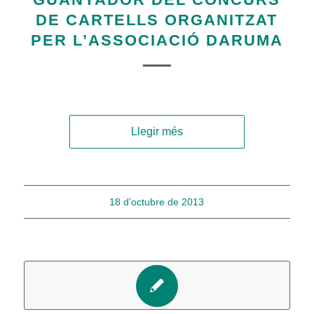
DE CARTELLS ORGANITZAT
PER L’ASSOCIACIÓ DARUMA
Llegir més
18 d'octubre de 2013