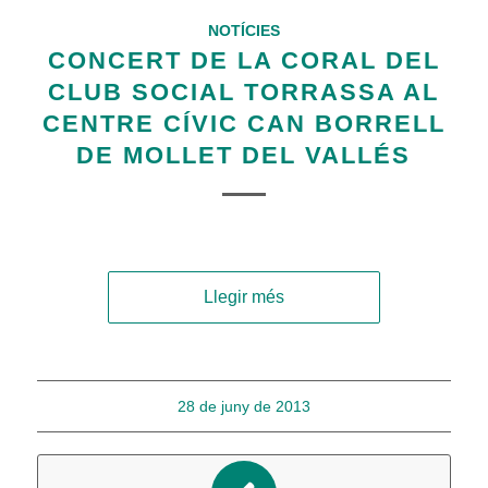
NOTÍCIES
CONCERT DE LA CORAL DEL
CLUB SOCIAL TORRASSA AL
CENTRE CÍVIC CAN BORRELL
DE MOLLET DEL VALLÉS
Llegir més
28 de juny de 2013