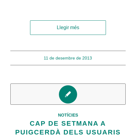
Llegir més
11 de desembre de 2013
NOTÍCIES
CAP DE SETMANA A
PUIGCERDÀ DELS USUARIS