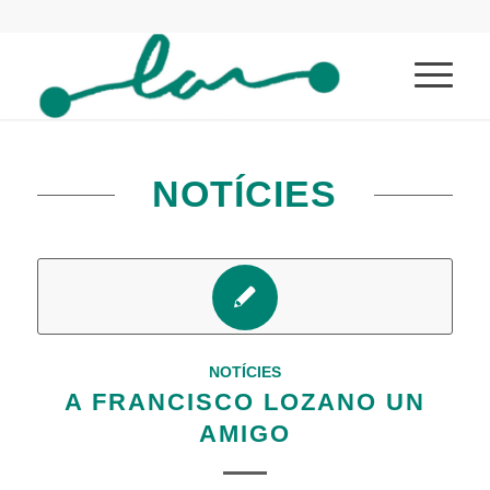
NOTÍCIES
NOTÍCIES
A FRANCISCO LOZANO UN
AMIGO