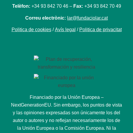
Telèfon:
+34 93 842 70 46 –
Fax:
+34 93 842 70 49
Correu electrònic:
lar@fundaciolar.cat
Politica de cookies
/
Avís legal
/
Politica de privacitat
Financiado por la Unión Europea –
NextGenerationEU. Sin embargo, los puntos de vista
y las opiniones expresadas son únicamente los del
autor o autores y no reflejan necesariamente los de
la Unión Europea o la Comisión Europea. Ni la