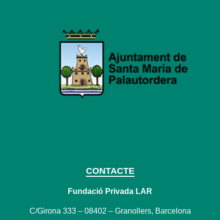
CONTACTE
Fundació Privada LAR
C/Girona 333 – 08402 – Granollers, Barcelona