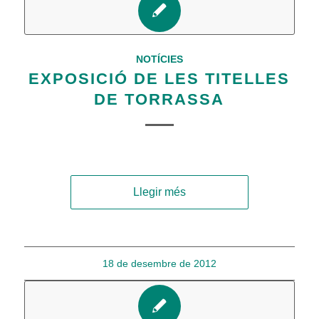
NOTÍCIES
EXPOSICIÓ DE LES TITELLES
DE TORRASSA
Llegir més
18 de desembre de 2012