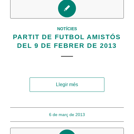
NOTÍCIES
PARTIT DE FUTBOL AMISTÓS
DEL 9 DE FEBRER DE 2013
Llegir més
6 de març de 2013