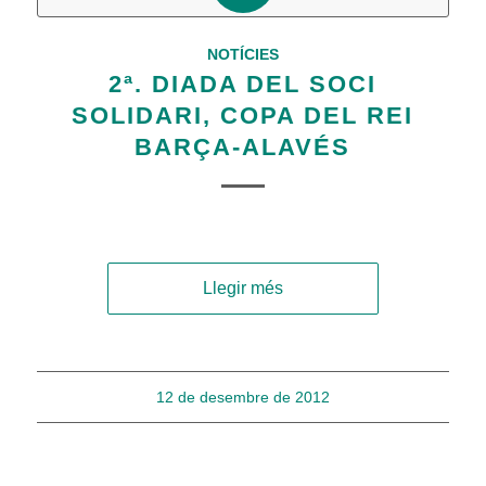
NOTÍCIES
2ª. DIADA DEL SOCI
SOLIDARI, COPA DEL REI
BARÇA-ALAVÉS
Llegir més
12 de desembre de 2012