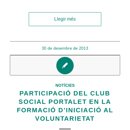
Llegir més
30 de desembre de 2013
NOTÍCIES
PARTICIPACIÓ DEL CLUB
SOCIAL PORTALET EN LA
FORMACIÓ D’INICIACIÓ AL
VOLUNTARIETAT