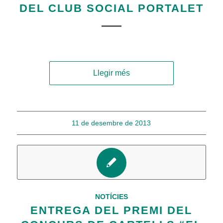
DEL CLUB SOCIAL PORTALET
Llegir més
11 de desembre de 2013
NOTÍCIES
ENTREGA DEL PREMI DEL