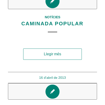
NOTÍCIES
CAMINADA POPULAR
Llegir més
16 d'abril de 2013