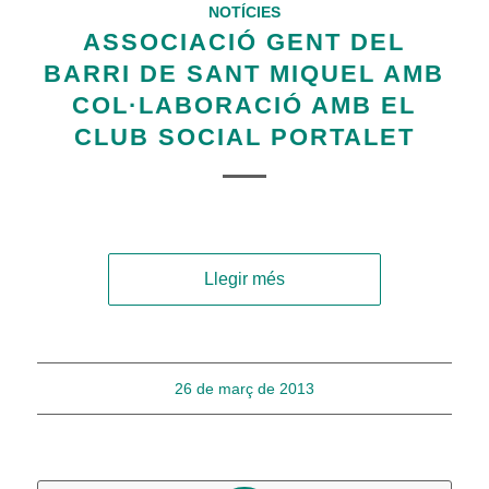
NOTÍCIES
ASSOCIACIÓ GENT DEL
BARRI DE SANT MIQUEL AMB
COL·LABORACIÓ AMB EL
CLUB SOCIAL PORTALET
Llegir més
26 de març de 2013