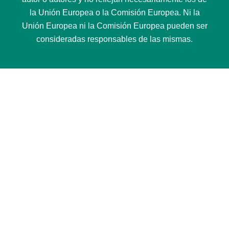
la Unión Europea o la Comisión Europea. Ni la
Unión Europea ni la Comisión Europea pueden ser
consideradas responsables de las mismas.