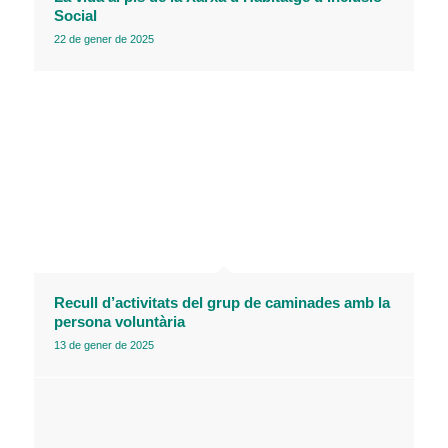
Social
22 de gener de 2025
Recull d’activitats del grup de caminades amb la
persona voluntària
13 de gener de 2025