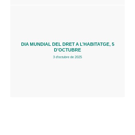
DIA MUNDIAL DEL DRET A L’HABITATGE, 5
D’OCTUBRE
3 d'octubre de 2025