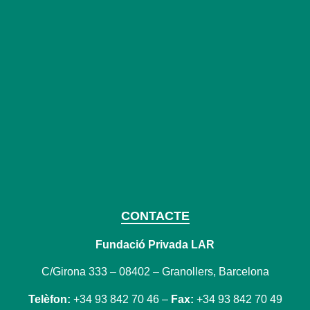
CONTACTE
Fundació Privada LAR
C/Girona 333 – 08402 – Granollers, Barcelona
Telèfon:
+34 93 842 70 46 –
Fax:
+34 93 842 70 49