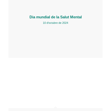
Dia mundial de la Salut Mental
10 d'octubre de 2024