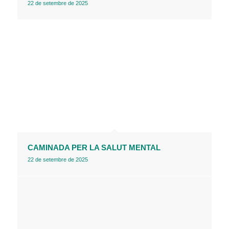
22 de setembre de 2025
CAMINADA PER LA SALUT MENTAL
22 de setembre de 2025