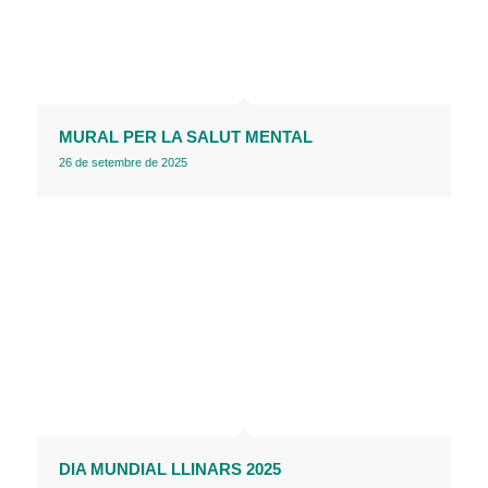
MURAL PER LA SALUT MENTAL
26 de setembre de 2025
DIA MUNDIAL LLINARS 2025