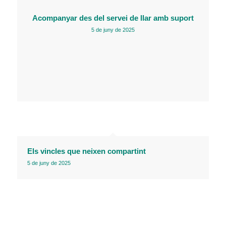
Acompanyar des del servei de llar amb suport
5 de juny de 2025
Els vincles que neixen compartint
5 de juny de 2025