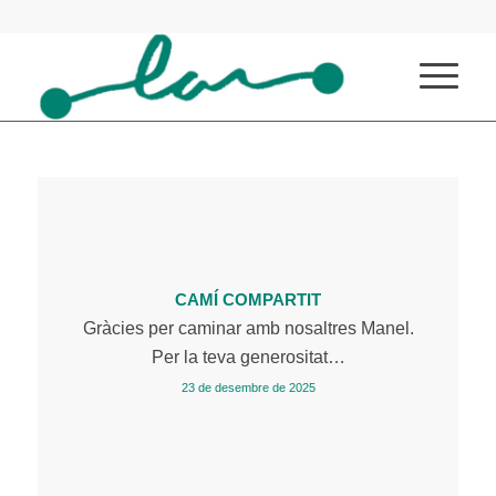
1
2
CAMÍ COMPARTIT
Gràcies per caminar amb nosaltres Manel.
Per la teva generositat…
23 de desembre de 2025