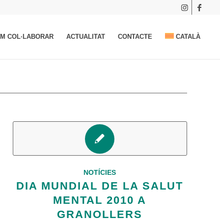
M COL·LABORAR
ACTUALITAT
CONTACTE
CATALÀ
NOTÍCIES
DIA MUNDIAL DE LA SALUT
MENTAL 2010 A
GRANOLLERS