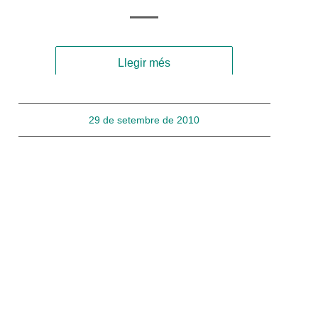
Llegir més
29 de setembre de 2010