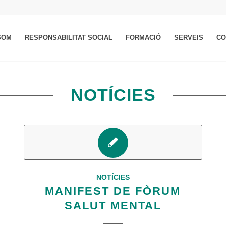
SOM
RESPONSABILITAT SOCIAL
FORMACIÓ
SERVEIS
CO
NOTÍCIES
NOTÍCIES
MANIFEST DE FÒRUM
SALUT MENTAL