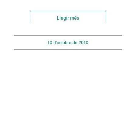
Llegir més
10 d'octubre de 2010