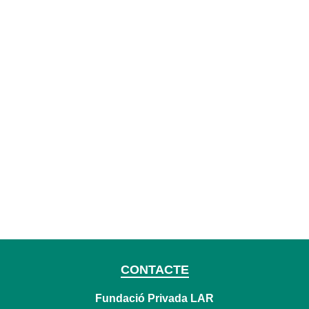
CONTACTE
Fundació Privada LAR