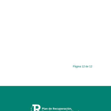
Pàgina 12 de 12