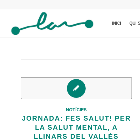
INICI
QUI 
NOTÍCIES
JORNADA: FES SALUT! PER
LA SALUT MENTAL, A
LLINARS DEL VALLÉS