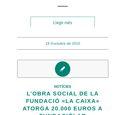
Llegir més
19 d'octubre de 2010
NOTÍCIES
L’OBRA SOCIAL DE LA
FUNDACIÓ «LA CAIXA»
ATORGA 20.000 EUROS A