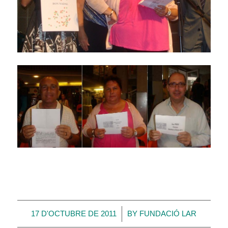
/
17 D'OCTUBRE DE 2011
BY
FUNDACIÓ LAR