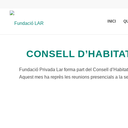
INICI
Q
CONSELL D’HABITA
Fundació Privada Lar forma part del Consell d’Habitat
Aquest mes ha reprès les reunions presencials a la se