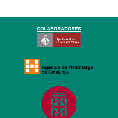
COLABORADORES