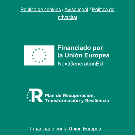
Politica de cookies
/
Aviso legal
/
Politica de
privacitat
Financiado por la Unión Europea –