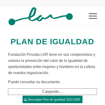
PLAN DE IGUALDAD
Fundación Privada LAR tiene en sus compromisos y
valores la promoción del valor de la igualdad de
oportunidades entre mujeres y hombres en la cultura
de nuestra organización.
Puede consultar su documento:
Cargando…
Descargar Plan de igualdad 2022-2026